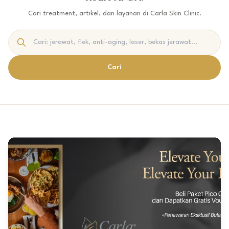
Cari treatment, artikel, dan layanan di Carla Skin Clinic.
Cari